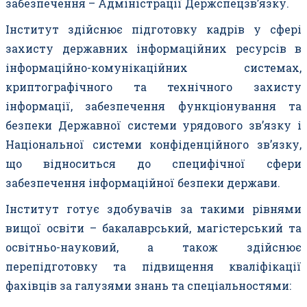
забезпечення – Адміністрації Держспецзв’язку.
Інститут здійснює підготовку кадрів у сфері
захисту державних інформаційних ресурсів в
інформаційно-комунікаційних системах,
криптографічного та технічного захисту
інформації, забезпечення функціонування та
безпеки Державної системи урядового зв’язку і
Національної системи конфіденційного зв’язку,
що відноситься до специфічної сфери
забезпечення інформаційної безпеки держави.
Інститут готує здобувачів за такими рівнями
вищої освіти – бакалаврський, магістерський та
освітньо-науковий, а також здійснює
перепідготовку та підвищення кваліфікації
фахівців за галузями знань та спеціальностями: