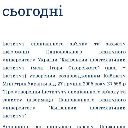
сьогодні
Інститут спеціального зв’язку та захисту
інформації Національного технічного
університету України “Київський політехнічний
інститут імені Ігоря Сікорського” (далі –
Інститут) утворений розпорядженням Кабінету
Міністрів України від 27 грудня 2006 року № 658-р
“Про утворення Інституту спеціального зв’язку та
захисту інформації Національного технічного
університету “Київський політехнічний
інститут”.
Відповідно до спільного наказу Державної