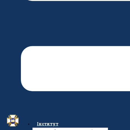
Інститут