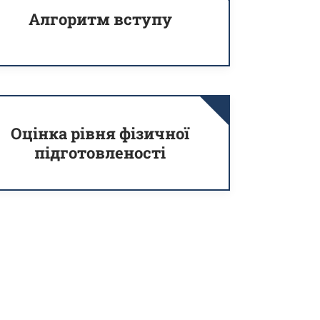
Алгоритм вступу
Оцінка рівня фізичної
підготовленості