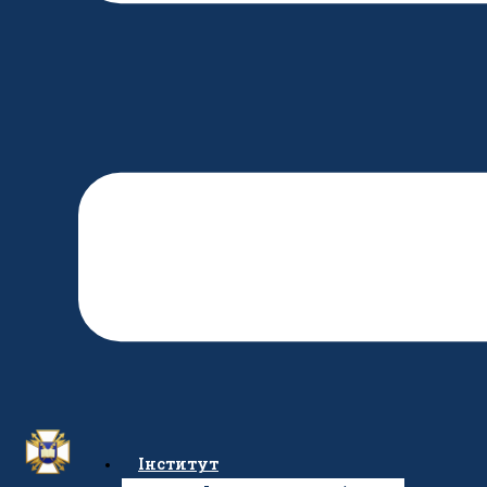
Інститут