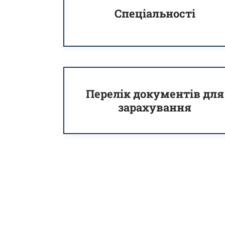
Спеціальності
Перелік документів для
зарахування