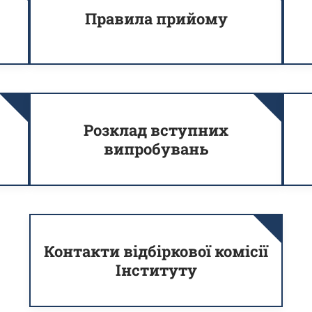
Правила прийому
Розклад вступних
випробувань
Контакти відбіркової комісії
Інституту